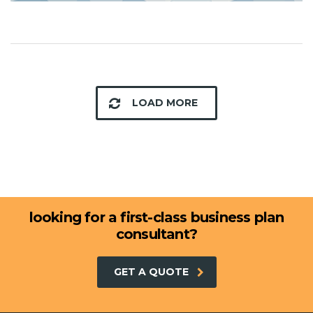
LOAD MORE
looking for a first-class business plan
consultant?
GET A QUOTE