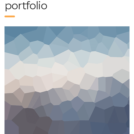
portfolio