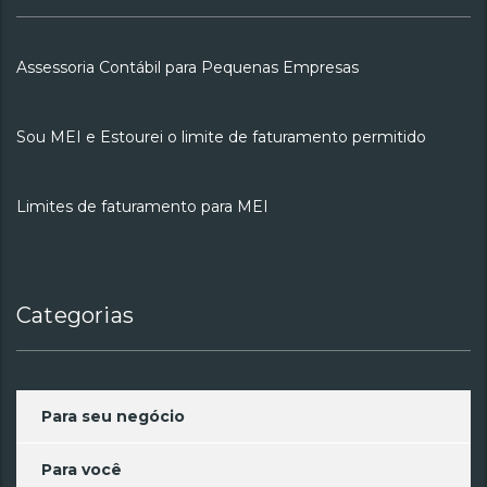
Assessoria Contábil para Pequenas Empresas
Sou MEI e Estourei o limite de faturamento permitido
Limites de faturamento para MEI
Categorias
Para seu negócio
Para você