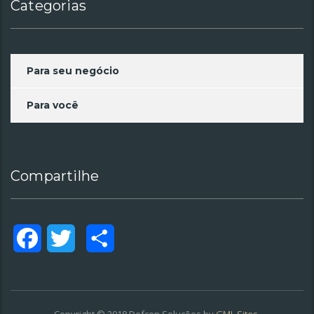
Categorias
Para seu negócio
Para você
Compartilhe
Facebook
Twitter
Compartilhar