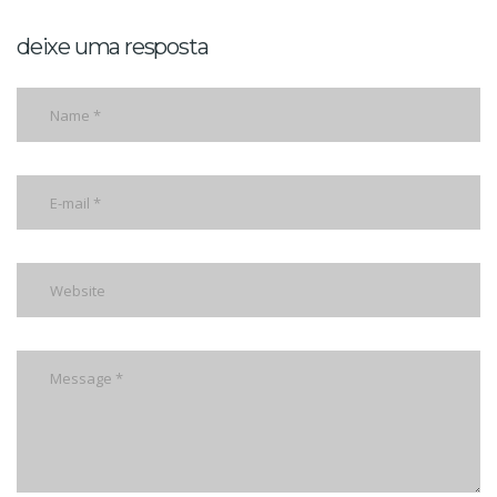
deixe uma resposta