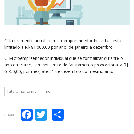
O faturamento anual do microempreendedor Individual está
limitado a R$ 81.000,00 por ano, de janeiro a dezembro.
O Microempreendedor Individual que se formalizar durante o
ano em curso, tem seu limite de faturamento proporcional a R$
6.750,00, por mês, até 31 de dezembro do mesmo ano.
faturamento mei
mei
Facebook
Twitter
Compartilhar
SHARE