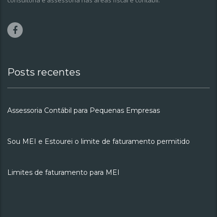
consultoria e assessoria nas áreas fiscal e contábil.
Posts recentes
Assessoria Contábil para Pequenas Empresas
Sou MEI e Estourei o limite de faturamento permitido
Limites de faturamento para MEI