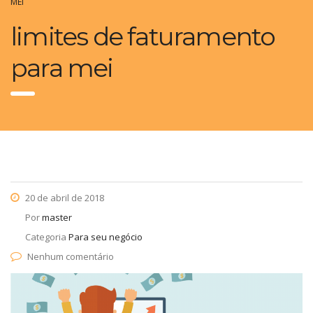
MEI
limites de faturamento
para mei
20 de abril de 2018
Por
master
Categoria
Para seu negócio
Nenhum comentário