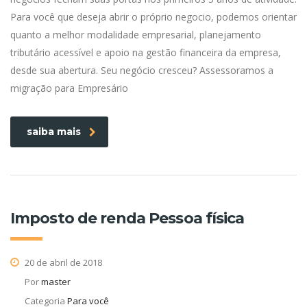
Para você que deseja abrir o próprio negocio, podemos orientar
quanto a melhor modalidade empresarial, planejamento
tributário acessível e apoio na gestão financeira da empresa,
desde sua abertura. Seu negócio cresceu? Assessoramos a
migração para Empresário
saiba mais
Imposto de renda Pessoa física
20 de abril de 2018
Por
master
Categoria
Para você