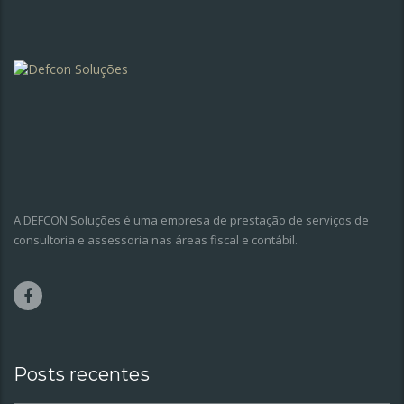
A DEFCON Soluções é uma empresa de prestação de serviços de
consultoria e assessoria nas áreas fiscal e contábil.
Posts recentes