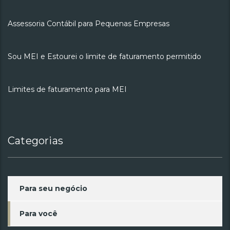
Assessoria Contábil para Pequenas Empresas
Sou MEI e Estourei o limite de faturamento permitido
Limites de faturamento para MEI
Categorias
Para seu negócio
Para você