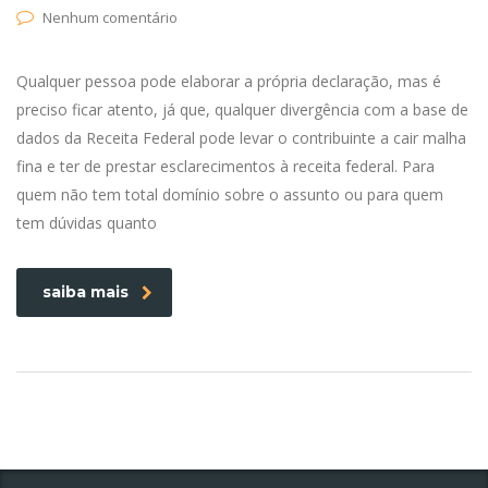
Nenhum comentário
Qualquer pessoa pode elaborar a própria declaração, mas é
preciso ficar atento, já que, qualquer divergência com a base de
dados da Receita Federal pode levar o contribuinte a cair malha
fina e ter de prestar esclarecimentos à receita federal. Para
quem não tem total domínio sobre o assunto ou para quem
tem dúvidas quanto
saiba mais